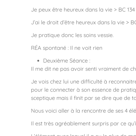
Je peux être heureux dans la vie > BC 134
J’ai le droit d’être heureux dans la vie > 
Je pratique donc les soins vessie.
RÉA spontané : Il ne voit rien
Deuxième Séance :
Il me dit ne pas avoir senti vraiment de 
Je vois chez lui une difficulté à reconnaitre
pour le connecter à son essence de pratiq
sceptique mais il finit par se dire que de
Nous voici aller à la rencontre de ses 4 é
Il est très agréablement surpris par ce qu’i