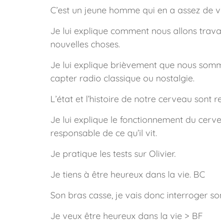
C’est un jeune homme qui en a assez de viv
Je lui explique comment nous allons travai
nouvelles choses.
Je lui explique brièvement que nous som
capter radio classique ou nostalgie.
L’état et l’histoire de notre cerveau sont
Je lui explique le fonctionnement du cer
responsable de ce qu’il vit.
Je pratique les tests sur Olivier.
Je tiens à être heureux dans la vie. BC
Son bras casse, je vais donc interroger so
Je veux être heureux dans la vie > BF