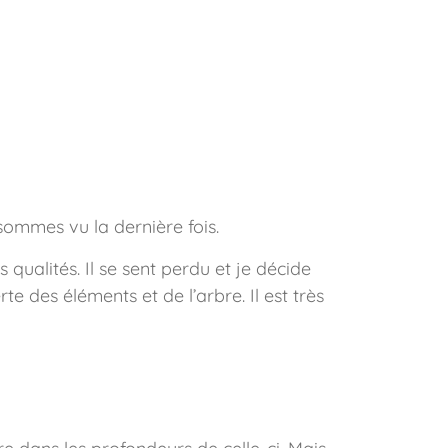
sommes vu la dernière fois.
s qualités. Il se sent perdu et je décide
 des éléments et de l’arbre. Il est très