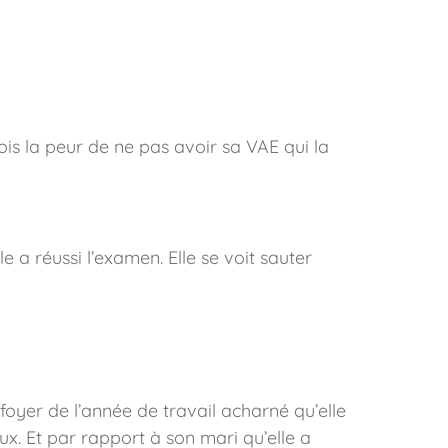
 fois la peur de ne pas avoir sa VAE qui la
le a réussi l’examen. Elle se voit sauter
foyer de l’année de travail acharné qu’elle
ux. Et par rapport à son mari qu’elle a