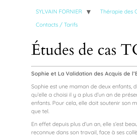
SYLVAIN FORNIER
Thérapie des
Contacts / Tarifs
Études de cas 
Sophie et La Validation des Acquis de l
Sophie est une maman de deux enfants, des 
qu’elle a choisi il y a plus d’un an de pr
enfants. Pour cela, elle doit soutenir so
que tel.
En effet depuis plus d’un an, elle s’est be
reconnue dans son travail, face à ses coll