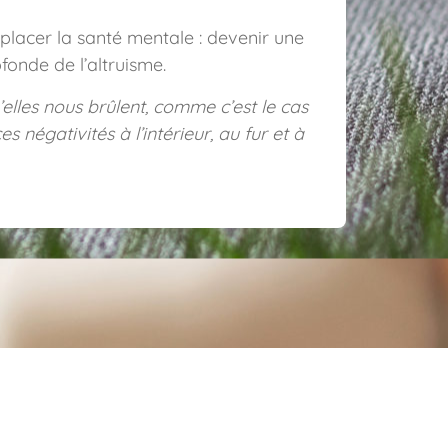
placer la santé mentale : devenir une
fonde de l’altruisme.
elles nous brûlent, comme c’est le cas
s négativités à l’intérieur, au fur et à