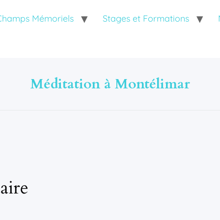
 Champs Mémoriels
Stages et Formations
Méditation à Montélimar
aire