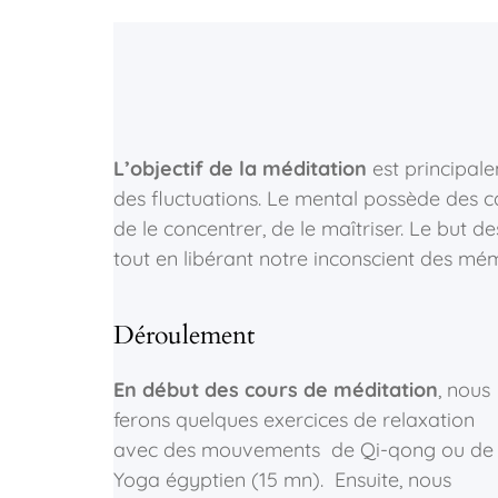
L’objectif
de la méditation
est principal
des fluctuations. Le mental possède des capa
de le concentrer, de le maîtriser. Le but d
tout en libérant notre inconscient des mé
Déroulement
En début des cours de méditation
, nous
ferons quelques exercices de relaxation
avec des mouvements de Qi-qong ou de
Yoga égyptien (15 mn). Ensuite, nous