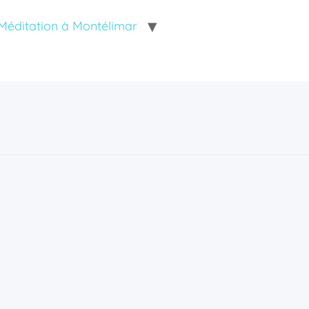
Méditation à Montélimar