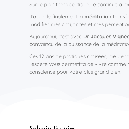
Sur le plan thérapeutique, je continue à 
J’aborde finalement la
méditation
transf
modifier mes croyances et mes perceptions
Aujourd’hui, c’est avec
Dr Jacques Vigne
convaincu de la puissance de la méditatio
Ces 12 ans de pratiques croisées, me per
l’espère vous permettra de vivre comme m
conscience pour votre plus grand bien.
Sylvain Fornier