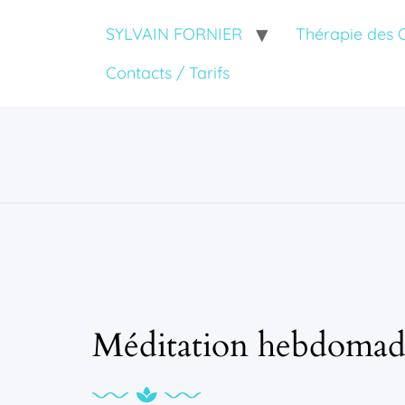
SYLVAIN FORNIER
Thérapie des
Contacts / Tarifs
Méditation hebdomad