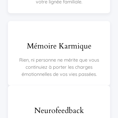
votre lignée familiale.
Mémoire Karmique
Rien, ni personne ne mérite que vous
continuiez à porter les charges
émotionnelles de vos vies passées.
Neurofeedback