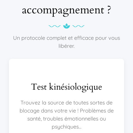
accompagnement ?
Un protocole complet et efficace pour vous
libérer.
Test kinésiologique
Trouvez la source de toutes sortes de
blocage dans votre vie ! Problèmes de
santé, troubles émotionnelles ou
psychiques...