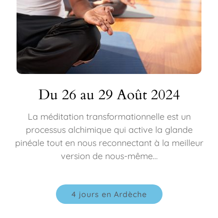
Du 26 au 29 Août 2024
La méditation transformationnelle est un
processus alchimique qui active la glande
pinéale tout en nous reconnectant à la meilleur
version de nous-même…
4 jours en Ardèche