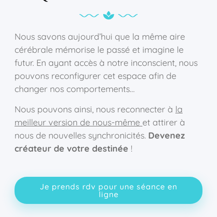
Nous savons aujourd’hui que la même aire
cérébrale mémorise le passé et imagine le
futur. En ayant accès à notre inconscient, nous
pouvons reconfigurer cet espace afin de
changer nos comportements…
Nous pouvons ainsi, nous reconnecter à
la
meilleur version de nous-même
et attirer à
nous de nouvelles synchronicités.
Devenez
créateur de votre destinée
!
Je prends rdv pour une séance en
ligne