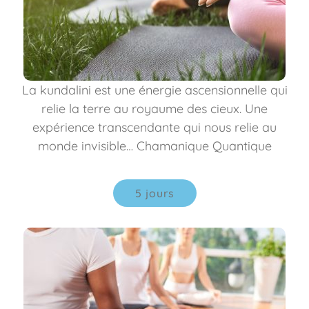
La kundalini est une énergie ascensionnelle qui
relie la terre au royaume des cieux. Une
expérience transcendante qui nous relie au
monde invisible… Chamanique Quantique
5 jours