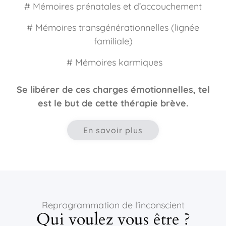
# Mémoires prénatales et d’accouchement
# Mémoires transgénérationnelles (lignée
familiale)
# Mémoires karmiques
Se libérer de ces charges émotionnelles, tel
est le but de cette thérapie brève.
En savoir plus
Reprogrammation de l'inconscient
Qui voulez vous être ?