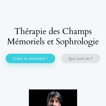
Thérapie des Champs
Mémoriels et Sophrologie
C'est le moment !
Qui suis-je ?