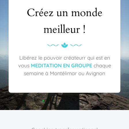
Créez un monde
meilleur !
Libérez le pouvoir créateurr qui est en
vous
MEDITATION EN GROUPE
chaque
semaine à Montélimar ou Avignon