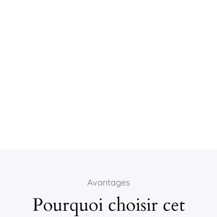
Avantages
Pourquoi choisir cet