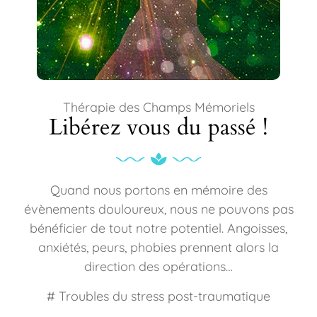
Thérapie des Champs Mémoriels
Libérez vous du passé !
Quand nous portons en mémoire des
évènements douloureux, nous ne pouvons pas
bénéficier de tout notre potentiel. Angoisses,
anxiétés, peurs, phobies prennent alors la
direction des opérations…
# Troubles du stress post-traumatique