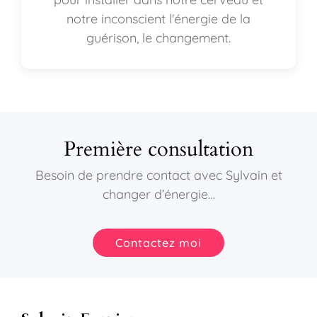
notre inconscient l'énergie de la
guérison, le changement.
Première consultation
Besoin de prendre contact avec Sylvain et
changer d’énergie…
Contactez moi