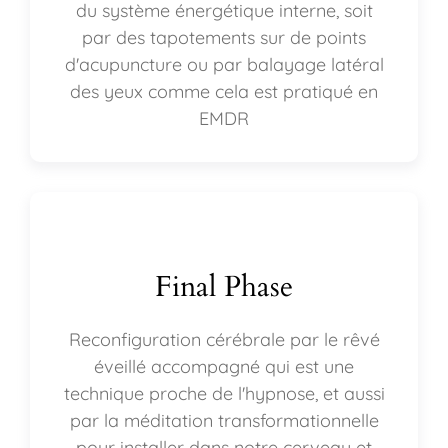
du système énergétique interne, soit
par des tapotements sur de points
d'acupuncture ou par balayage latéral
des yeux comme cela est pratiqué en
EMDR
Final Phase
Reconfiguration cérébrale par le rêvé
éveillé accompagné qui est une
technique proche de l'hypnose, et aussi
par la méditation transformationnelle
pour installer dans notre cerveau et