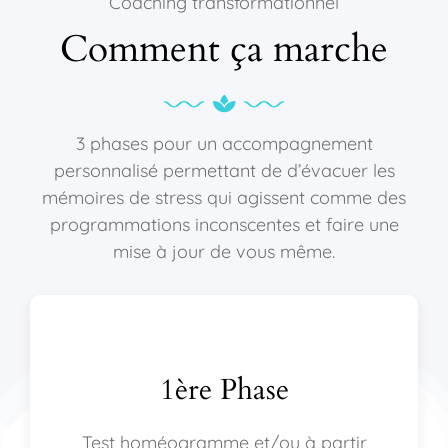
Coaching transformationnel
Comment ça marche
3 phases pour un accompagnement
personnalisé permettant de d’évacuer les
mémoires de stress qui agissent comme des
programmations inconscentes et faire une
mise à jour de vous même.
1ère Phase
Test homéogramme et/ou à partir