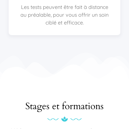
Les tests peuvent être fait à distance
au préalable, pour vous offrir un soin
ciblé et efficace.
Stages et formations