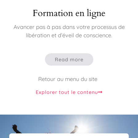
Formation en ligne
Avancer pas à pas dans votre processus de
libération et d’éveil de conscience.
Read more
Retour au menu du site
Explorer tout le contenu