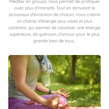
Méditer en groupe, nous permet de pratiquer
avec plus d’intensité. Tout en stimulant le
processus d’évolution de chacun, nous créons
un champ d’énergie plus vaste et plus
cohérent, qui permet de canaliser une énergie
supérieure, de guérison, d’amour pour le plus
grande bien de tous…