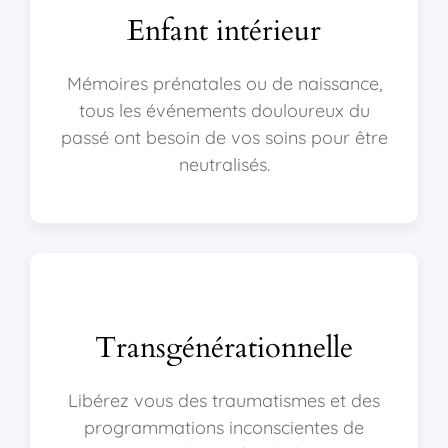
Enfant intérieur
Mémoires prénatales ou de naissance,
tous les événements douloureux du
passé ont besoin de vos soins pour être
neutralisés.
Transgénérationnelle
Libérez vous des traumatismes et des
programmations inconscientes de