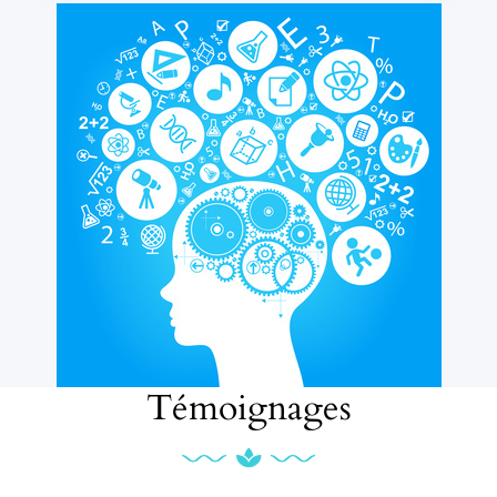
Témoignages