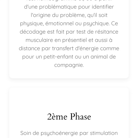
d'une problématique pour identifier
l'origine du problème, qu'il soit
physique, émotionnel ou psychique. Ce
décodage est fait par test de résitance
musculaire en présentiel et aussi à
distance par transfert d'énergie comme
pour un petit-enfant ou un animal de
compagnie.
2ème Phase
Soin de psychoénergie par stimulation