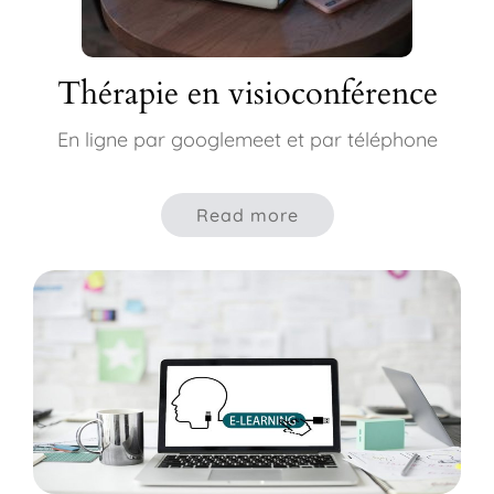
Thérapie en visioconférence
En ligne par googlemeet et par téléphone
Read more