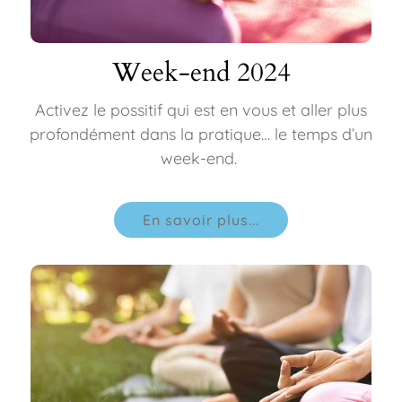
Week-end 2024
Activez le possitif qui est en vous et aller plus
profondément dans la pratique… le temps d’un
week-end.
En savoir plus...