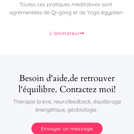
Toutes ces pratiques méditatives sont
agrémentées de Qi-gong et de Yoga égyptien
.
L'animateur
Besoin d'aide,de retrouver
l'équilibre. Contactez moi!
Thérapie bréve, neurofeedback, équilibrage
énergétique, géobiologie .
Envoyer un message