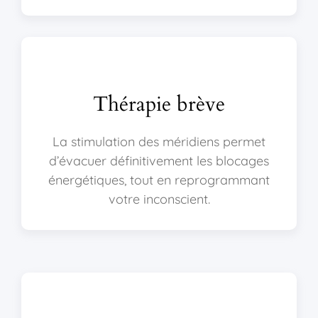
Thérapie brève
La stimulation des méridiens permet
d’évacuer définitivement les blocages
énergétiques, tout en reprogrammant
votre inconscient.