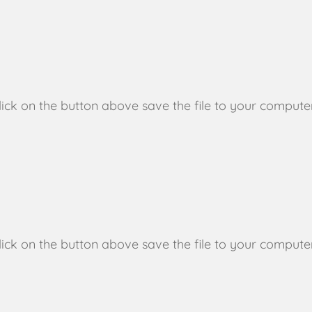
click on the button above save the file to your compute
click on the button above save the file to your compute