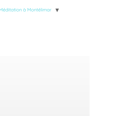
Méditation à Montélimar