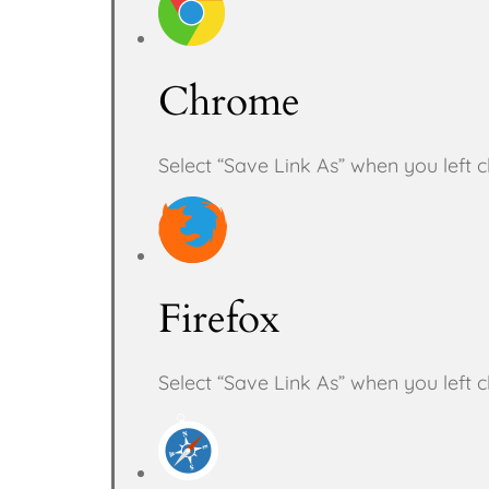
Chrome
Select “Save Link As” when you left 
Firefox
Select “Save Link As” when you left 