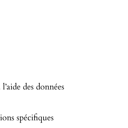
 l’aide des données
ions spécifiques