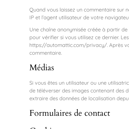
Quand vous laissez un commentaire sur not
IP et l’agent utilisateur de votre navigat
Une chaîne anonymisée créée à partir de
pour vérifier si vous utilisez ce dernier. L
https://automattic.com/privacy/. Après va
commentaire.
Médias
Si vous êtes un utilisateur ou une utilisat
de téléverser des images contenant des d
extraire des données de localisation depu
Formulaires de contact