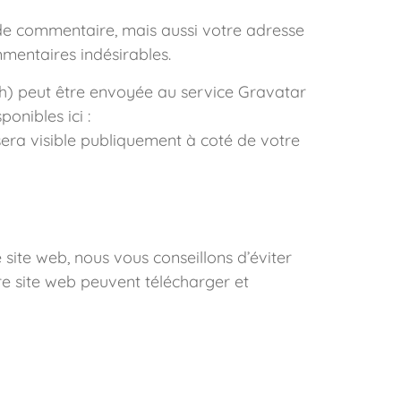
 de commentaire, mais aussi votre adresse
mmentaires indésirables.
h) peut être envoyée au service Gravatar
ponibles ici :
sera visible publiquement à coté de votre
e site web, nous vous conseillons d’éviter
e site web peuvent télécharger et