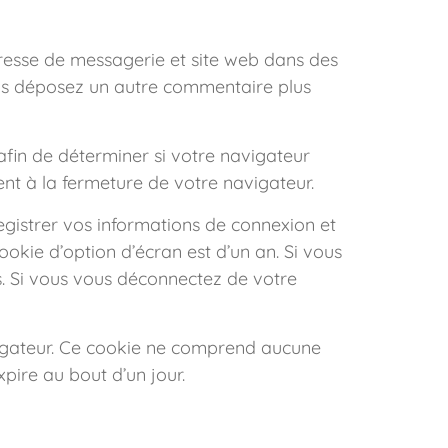
dresse de messagerie et site web dans des
vous déposez un autre commentaire plus
afin de déterminer si votre navigateur
nt à la fermeture de votre navigateur.
gistrer vos informations de connexion et
ookie d’option d’écran est d’un an. Si vous
. Si vous vous déconnectez de votre
avigateur. Ce cookie ne comprend aucune
xpire au bout d’un jour.