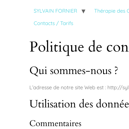
SYLVAIN FORNIER
Thérapie des
Contacts / Tarifs
Politique de conf
Qui sommes-nous ?
L’adresse de notre site Web est : http://sylv
Utilisation des donnée
Commentaires