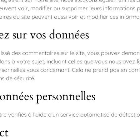
ces peuvent voir, modifier ou supprimer leurs information
naires du site peuvent aussi voir et modifier ces informa
vez sur vos données
issé des commentaires sur le site, vous pouvez demand
ons à votre sujet, incluant celles que vous nous avez
sonnelles vous concernant. Cela ne prend pas en comp
s de sécurité.
onnées personnelles
re vérifiés à l’aide d’un service automatisé de détect
ct