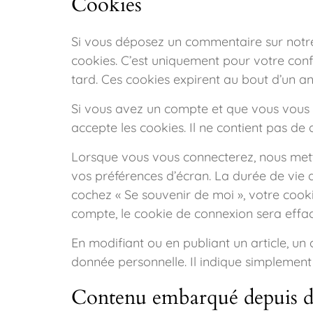
Cookies
Si vous déposez un commentaire sur notre 
cookies. C’est uniquement pour votre conf
tard. Ces cookies expirent au bout d’un an
Si vous avez un compte et que vous vous c
accepte les cookies. Il ne contient pas d
Lorsque vous vous connecterez, nous mett
vos préférences d’écran. La durée de vie d
cochez « Se souvenir de moi », votre coo
compte, le cookie de connexion sera effac
En modifiant ou en publiant un article, 
donnée personnelle. Il indique simplement l’
Contenu embarqué depuis d’a