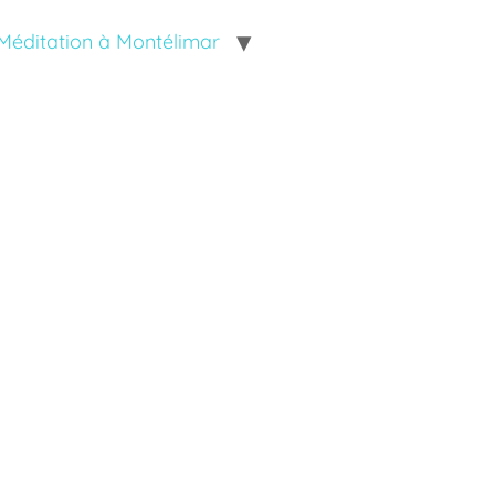
Méditation à Montélimar