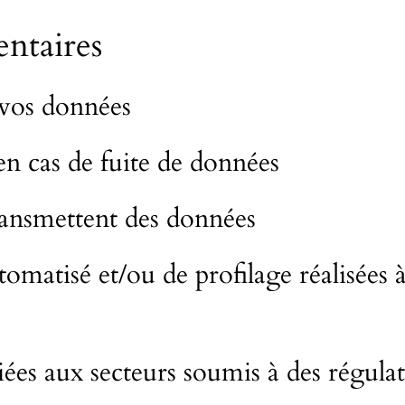
ntaires
vos données
n cas de fuite de données
transmettent des données
matisé et/ou de profilage réalisées à
iées aux secteurs soumis à des régulat