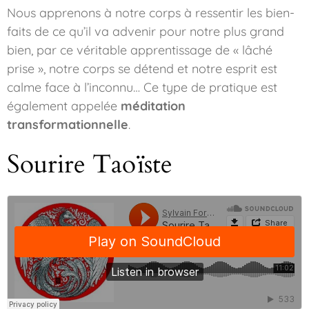
Nous apprenons à notre corps à ressentir les bien-
faits de ce qu’il va advenir pour notre plus grand
bien, par ce véritable apprentissage de « lâché
prise », notre corps se détend et notre esprit est
calme face à l’inconnu… Ce type de pratique est
également appelée
méditation
transformationnelle
.
Sourire Taoïste