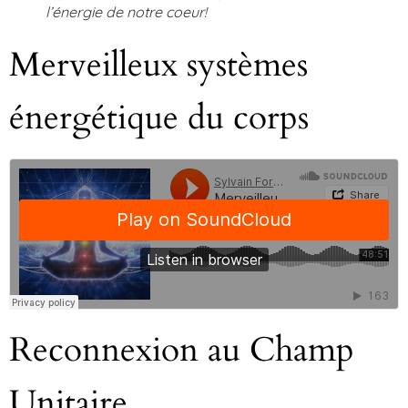
l’énergie de notre coeur!
Merveilleux systèmes
énergétique du corps
Reconnexion au Champ
Unitaire