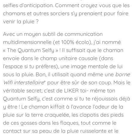
selfies d’anticipation. Comment croyez vous que les
chamans et autres sorciers s’y prenaient pour faire
venir la pluie ?
Avec un moyen subtil de communication
multidimensionnelle (et 100% écolo), j’ai nommé
« The Quantum Selfy » ! Il suffisait que le chaman
envoie dans le champ unitaire causale (dans
l’espace si tu préfères), une image mentale de lui
sous la pluie. Bon, il utilisait quand même une
borne
Wifi interstellaire
* pour être sûr de son coup. Mais le
véritable secret; c’est de LIKER toi- même ton
Quantum Selfy, c’est comme si tu te réjouissais déjà
y être ! Le chaman kiffait à l’avance l’odeur de la
pluie sur la terre craquelée, les clapotis des pieds
de ces gosses dans les flaques, tout comme le
contact sur sa peau de la pluie ruisselante et le