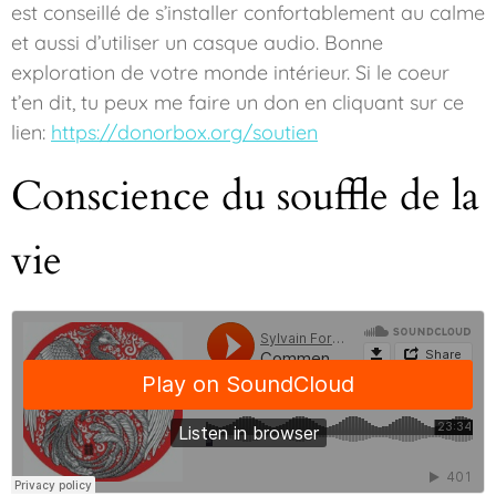
est conseillé de s’installer confortablement au calme
et aussi d’utiliser un casque audio. Bonne
exploration de votre monde intérieur. Si le coeur
t’en dit, tu peux me faire un don en cliquant sur ce
lien:
https://donorbox.org/soutien
Conscience du souffle de la
vie