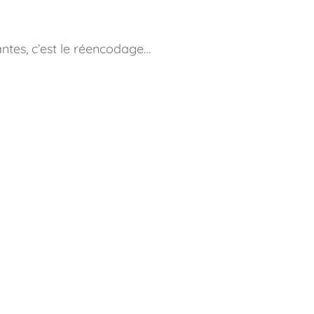
ntes, c’est le réencodage…