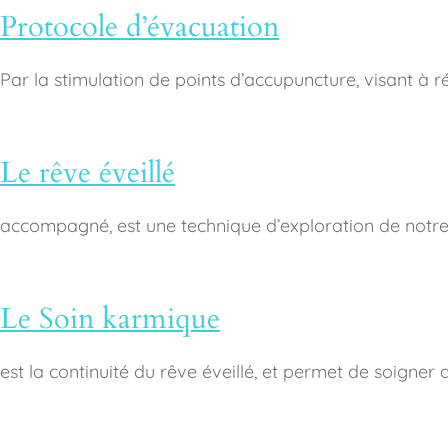
Protocole d’évacuation
Par la stimulation de points d’accupuncture, visant à 
Le rêve éveillé
accompagné, est une technique d’exploration de notre
Le Soin karmique
est la continuité du rêve éveillé, et permet de soigner