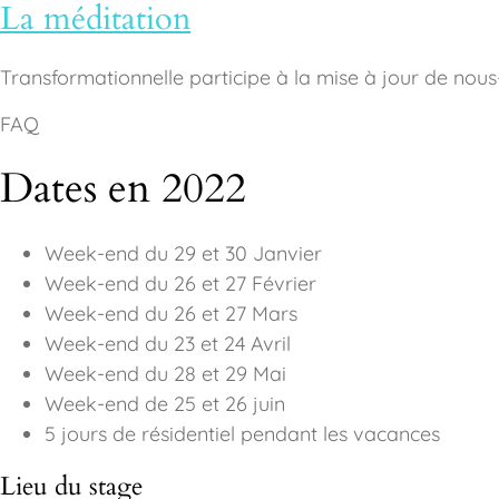
La méditation
Transformationnelle participe à la mise à jour de nou
FAQ
Dates en 2022
Week-end du 29 et 30 Janvier
Week-end du 26 et 27 Février
Week-end du 26 et 27 Mars
Week-end du 23 et 24 Avril
Week-end du 28 et 29 Mai
Week-end de 25 et 26 juin
5 jours de résidentiel pendant les vacances
Lieu du stage