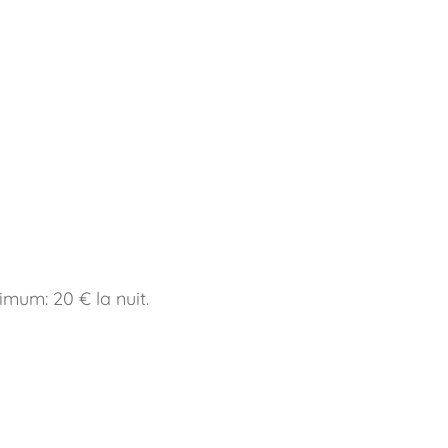
imum: 20 € la nuit.