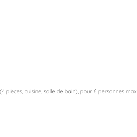
4 pièces, cuisine, salle de bain), pour 6 personnes max