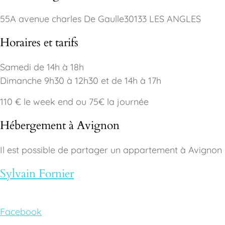
55A avenue charles De Gaulle30133 LES ANGLES
Horaires et tarifs
Samedi de 14h à 18h
Dimanche 9h30 à 12h30 et de 14h à 17h
110 € le week end ou 75€ la journée
Hébergement à Avignon
Il est possible de partager un appartement à Avignon (
Sylvain Fornier
Facebook