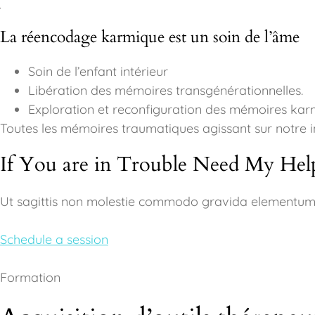
La réencodage karmique est un soin de l’âme
Soin de l’enfant intérieur
Libération des mémoires transgénérationnelles.
Exploration et reconfiguration des mémoires kar
Toutes les mémoires traumatiques agissant sur notre i
If You are in Trouble Need My Hel
Ut sagittis non molestie commodo gravida elementum
Schedule a session
Formation