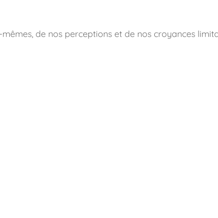
s-mêmes, de nos perceptions et de nos croyances limita