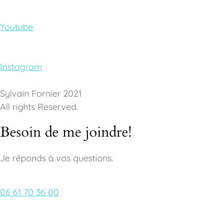
Youtube
Instagram
Sylvain Fornier 2021
All rights Reserved.
Besoin de me joindre!
Je réponds à vos questions.
06 61 70 36 00