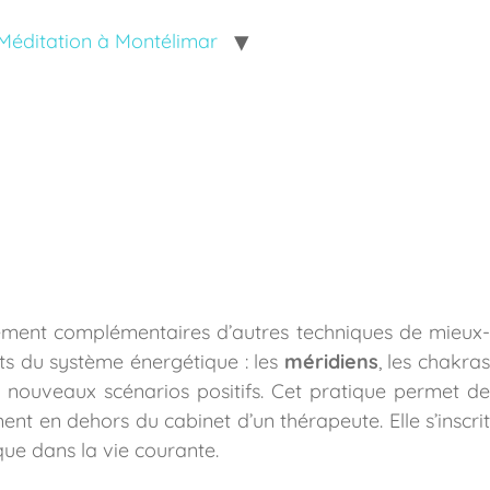
Méditation à Montélimar
ement complémentaires d’autres techniques de mieux-
nts du système énergétique : les
méridiens
, les chakras
 nouveaux scénarios positifs. Cet pratique permet de
ent en dehors du cabinet d’un thérapeute. Elle s’inscrit
que dans la vie courante.