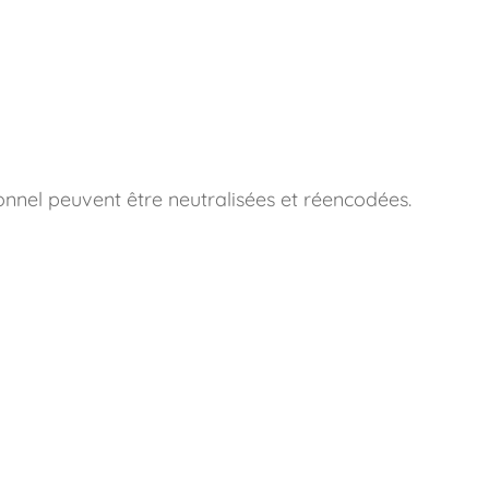
onnel peuvent être neutralisées et réencodées.