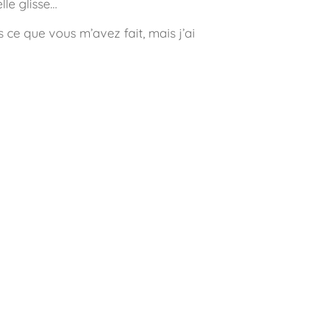
lle glisse…
 ce que vous m’avez fait, mais j’ai